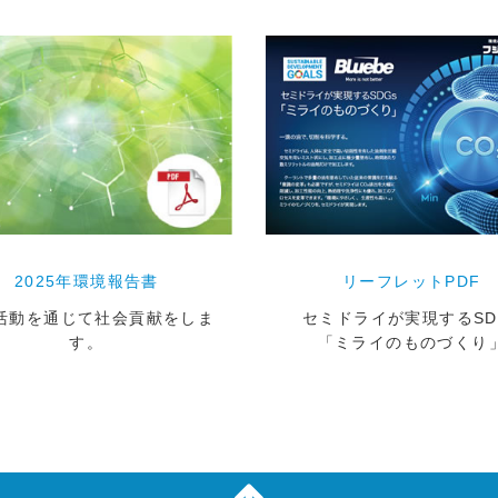
2025年環境報告書
リーフレットPDF
活動を通じて社会貢献をしま
セミドライが実現するSD
す。
「ミライのものづくり