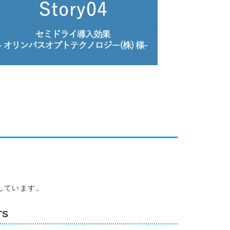
しています。
TS