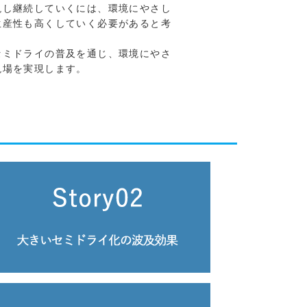
現し継続していくには、環境にやさし
生産性も高くしていく必要があると考
セミドライの普及を通じ、環境にやさ
現場を実現します。