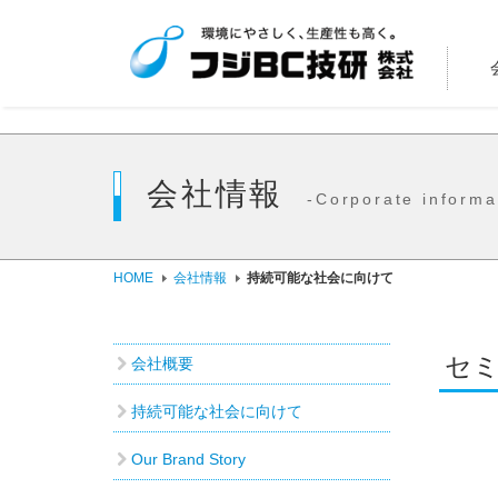
会社情報
-Corporate informa
HOME
会社情報
持続可能な社会に向けて
セミ
会社概要
持続可能な社会に向けて
Our Brand Story