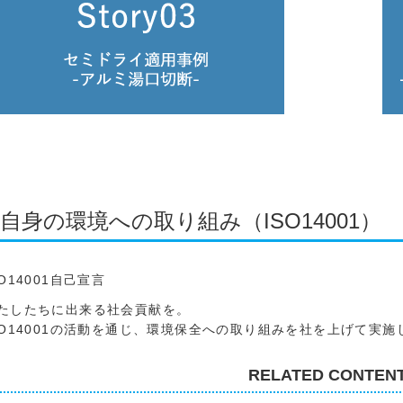
⾃⾝の環境への取り組み（ISO14001）
SO14001⾃⼰宣⾔
たしたちに出来る社会貢献を。
SO14001の活動を通じ、環境保全への取り組みを社を上げて実施
RELATED CONTEN